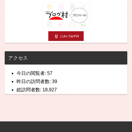
アクセス
今日の閲覧者:
57
昨日の訪問者数:
39
総訪問者数:
18,927