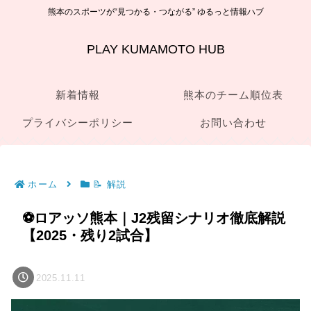
熊本のスポーツが“見つかる・つながる” ゆるっと情報ハブ
PLAY KUMAMOTO HUB
新着情報
熊本のチーム順位表
プライバシーポリシー
お問い合わせ
ホーム
📝 解説
⚽ロアッソ熊本｜J2残留シナリオ徹底解説
【2025・残り2試合】
2025.11.11