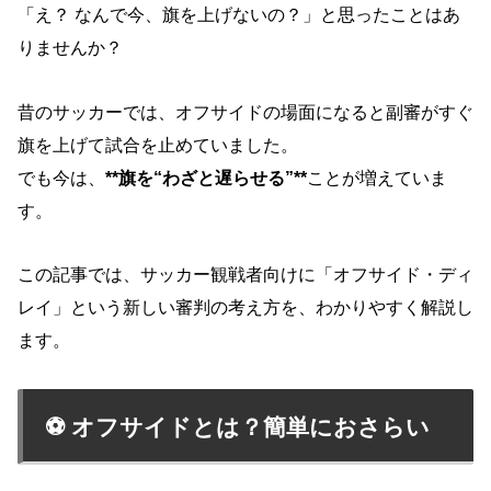
「え？ なんで今、旗を上げないの？」と思ったことはあ
りませんか？
昔のサッカーでは、オフサイドの場面になると副審がすぐ
旗を上げて試合を止めていました。
でも今は、
**旗を“わざと遅らせる”**
ことが増えていま
す。
この記事では、サッカー観戦者向けに「オフサイド・ディ
レイ」という新しい審判の考え方を、わかりやすく解説し
ます。
⚽ オフサイドとは？簡単におさらい