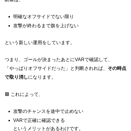
明確なオフサイドでない限り
攻撃が終わるまで旗を上げない
という新しい運用をしています。
つまり、ゴールが決まったあとにVARで確認して、
「やっぱりオフサイドだった」と判断されれば、
その時点
で取り消し
になります。
🟩 これによって、
攻撃のチャンスを途中で止めない
VARで正確に確認できる
というメリットがあるわけです。