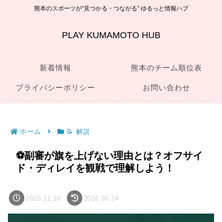
熊本のスポーツが“見つかる・つながる” ゆるっと情報ハブ
PLAY KUMAMOTO HUB
新着情報
熊本のチーム順位表
プライバシーポリシー
お問い合わせ
ホーム
📝 解説
⚽副審が旗を上げない理由とは？オフサイ
ド・ディレイを観戦で理解しよう！
2025.11.16
2026.06.24