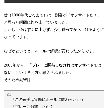
昔（1990年代ごろまで）は、副審が「オフサイドだ！」
と思った瞬間に旗を上げていました。
しかし、今は
すぐに上げず、少し待ってから
上げるように
なっています。
なぜかというと、ルールの解釈が変わったからです。
2003年から、「
プレーに関与しなければオフサイドでは
ない
」という考え方が導入されました。
そのため副審は、
「この選手は実際にボールに関わったか？」
「プレーに影響したか？」