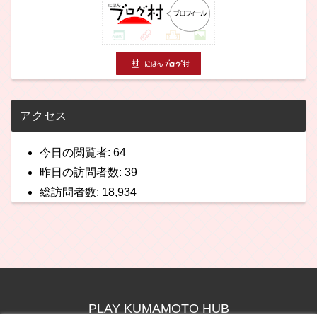
アクセス
今日の閲覧者:
64
昨日の訪問者数:
39
総訪問者数:
18,934
PLAY KUMAMOTO HUB