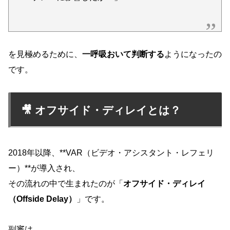
を見極めるために、
一呼吸おいて判断する
ようになったの
です。
🎥 オフサイド・ディレイとは？
2018年以降、**VAR（ビデオ・アシスタント・レフェリ
ー）**が導入され、
その流れの中で生まれたのが「
オフサイド・ディレイ
（Offside Delay）
」です。
副審は、