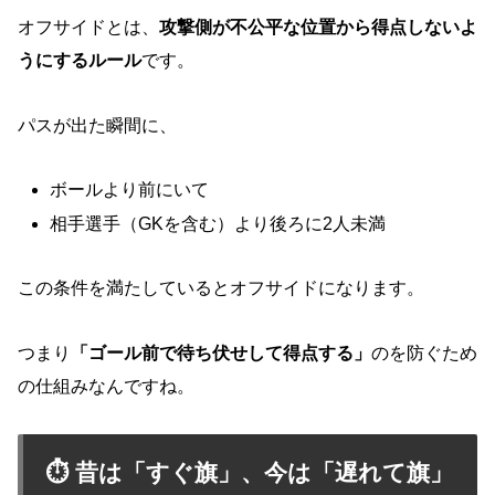
オフサイドとは、
攻撃側が不公平な位置から得点しないよ
うにするルール
です。
パスが出た瞬間に、
ボールより前にいて
相手選手（GKを含む）より後ろに2人未満
この条件を満たしているとオフサイドになります。
つまり
「ゴール前で待ち伏せして得点する」
のを防ぐため
の仕組みなんですね。
⏱ 昔は「すぐ旗」、今は「遅れて旗」