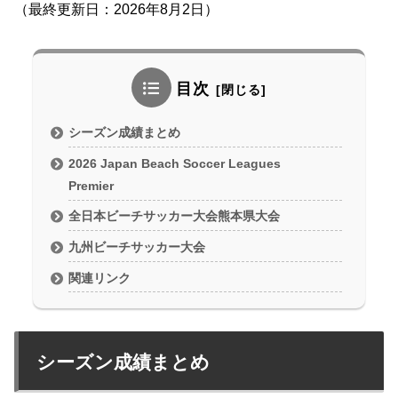
（最終更新日：2026年8月2日）
目次
シーズン成績まとめ
2026 Japan Beach Soccer Leagues
Premier
全日本ビーチサッカー大会熊本県大会
九州ビーチサッカー大会
関連リンク
シーズン成績まとめ