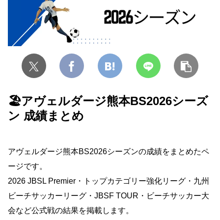
🏖️アヴェルダージ熊本BS2026シーズ
ン 成績まとめ
アヴェルダージ熊本BS2026シーズンの成績をまとめたペ
ージです。
2026 JBSL Premier・トップカテゴリー強化リーグ・九州
ビーチサッカーリーグ・JBSF TOUR・ビーチサッカー大
会など公式戦の結果を掲載します。