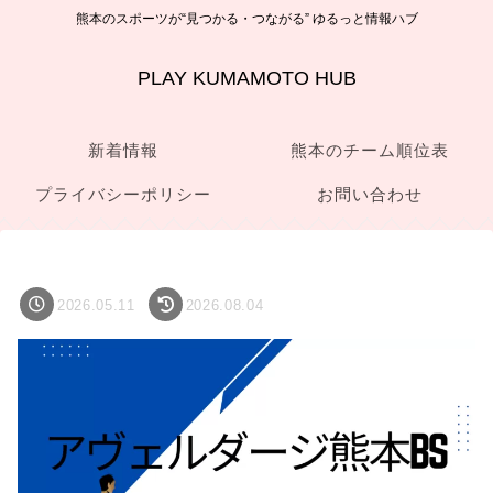
熊本のスポーツが“見つかる・つながる” ゆるっと情報ハブ
PLAY KUMAMOTO HUB
新着情報
熊本のチーム順位表
プライバシーポリシー
お問い合わせ
2026.05.11
2026.08.04