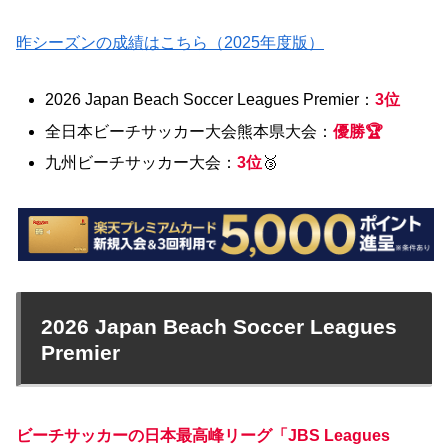
昨シーズンの成績はこちら（2025年度版）
2026 Japan Beach Soccer Leagues Premier：
3位
全日本ビーチサッカー大会熊本県大会：
優勝🏆
九州ビーチサッカー大会：
3位
🥉
2026 Japan Beach Soccer Leagues
Premier
ビーチサッカーの日本最高峰リーグ「JBS Leagues