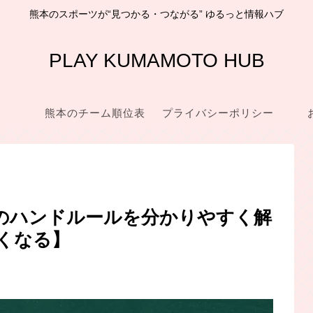
熊本のスポーツが“見つかる・つながる” ゆるっと情報ハブ
PLAY KUMAMOTO HUB
熊本のチーム順位表
プライバシーポリシー
カーのハンドルールを分かりやすく解
しくなる】