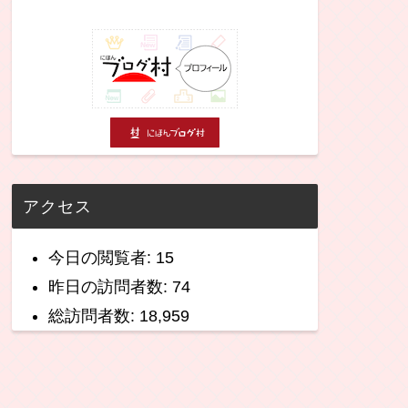
アクセス
今日の閲覧者:
15
昨日の訪問者数:
74
総訪問者数:
18,959