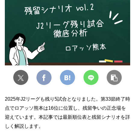
2025年J2リーグも残り5試合となりました。第33節終了時
点でロアッソ熊本は16位に位置し、残留争いの正念場を
迎えています。本記事では最新順位表と残留シナリオを詳
しく解説します。