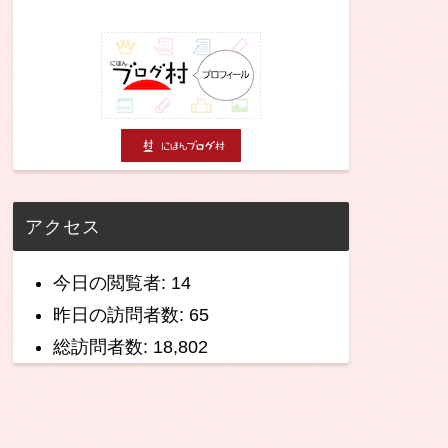
アクセス
今日の閲覧者:
14
昨日の訪問者数:
65
総訪問者数:
18,802