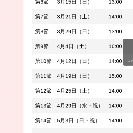
第6節
3月15日（日）
13:00
第7節
3月21日（土）
14:00
第8節
3月29日（日）
13:00
第9節
4月4日（土）
16:00
第10節
4月12日（日）
14:00
ス
第11節
4月19日（日）
15:00
第12節
4月25日（土）
14:00
第13節
4月29日（水・祝）
14:00
第14節
5月3日（日・祝）
14:00