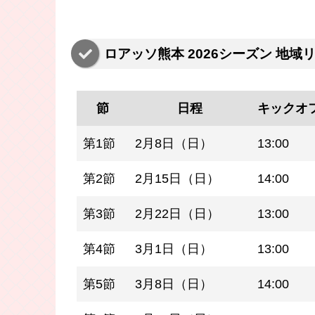
ロアッソ熊本 2026シーズン 地
節
日程
キックオ
第1節
2月8日（日）
13:00
第2節
2月15日（日）
14:00
第3節
2月22日（日）
13:00
第4節
3月1日（日）
13:00
第5節
3月8日（日）
14:00