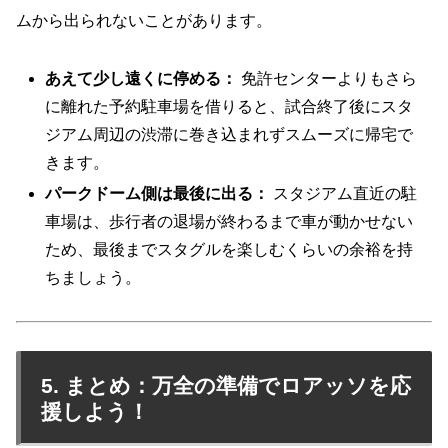
ムから出られないことがあります。
あえて少し遠くに停める：
免許センターよりもさら
に離れた予約駐車場を借りると、試合終了後にスタ
ジアム周辺の渋滞に巻き込まれずスムーズに帰宅で
きます。
パークドーム側は最後に出る：
スタジアム直近の駐
車場は、歩行者の退場が終わるまで車が動かせない
ため、最後までスタグルを楽しむくらいの余裕を持
ちましょう。
5. まとめ：万全の準備でロアッソを応
援しよう！