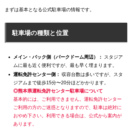
まずは基本となる公式駐車場の情報です。
駐車場の種類と位置
メイン・バック側（パークドーム周辺）：
スタジア
ムに最も近く便利ですが、最も早く埋まります。
運転免許センター側：
収容台数は多いですが、スタ
ジアムまで徒歩15分〜20分ほどかかります。
◎熊本県運転免許センター駐車場について
基本的には、ご利用できません。運転免許センター
ご利用の方のご迷惑となりますので、駐車は絶対に
おやめ下さい。利用できる場合は、公式から案内が
あります。