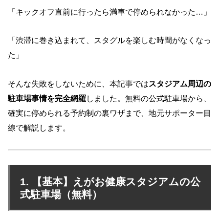
「キックオフ直前に行ったら満車で停められなかった…」
「渋滞に巻き込まれて、スタグルを楽しむ時間がなくなっ
た」
そんな失敗をしないために、本記事では
スタジアム周辺の
駐車場事情を完全網羅
しました。無料の公式駐車場から、
確実に停められる予約制の裏ワザまで、地元サポーター目
線で解説します。
1. 【基本】えがお健康スタジアムの公
式駐車場（無料）