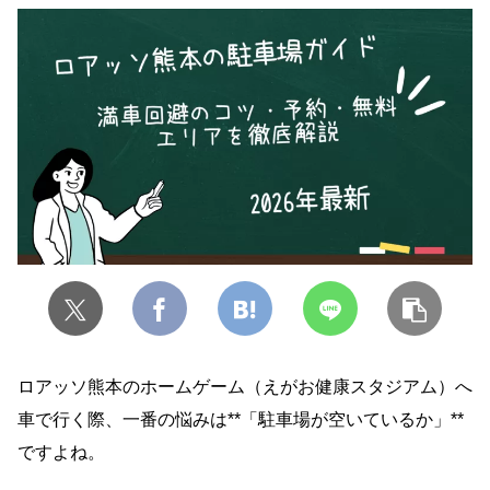
ロアッソ熊本のホームゲーム（えがお健康スタジアム）へ
車で行く際、一番の悩みは**「駐車場が空いているか」**
ですよね。