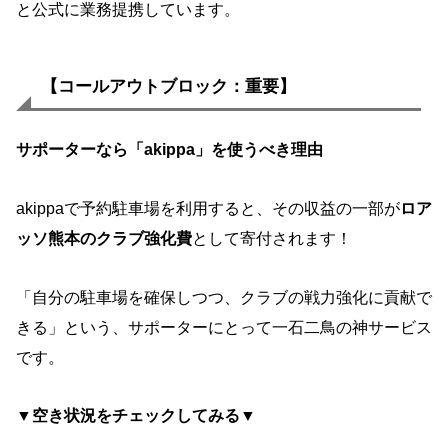
と公式に業務提携しています。
【コールアウトブロック：重要】
サポーターなら「akippa」を使うべき理由
akippaで予約駐車場を利用すると、その収益の一部が
ロア
ッソ熊本のクラブ強化費
として寄付されます！
「自分の駐車場を確保しつつ、クラブの戦力強化に貢献で
きる」という、サポーターにとって一石二鳥の神サービス
です。
▼空き状況をチェックしてみる▼