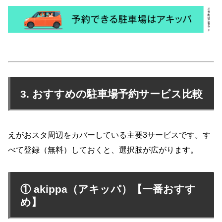
3. おすすめの駐車場予約サービス比較
えがおスタ周辺をカバーしている主要3サービスです。す
べて登録（無料）しておくと、選択肢が広がります。
① akippa（アキッパ）【一番おすす
め】