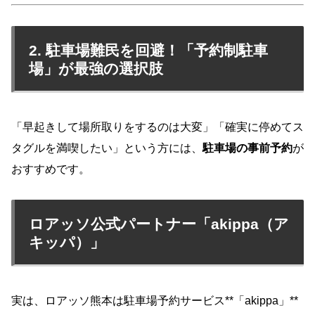
2. 駐車場難民を回避！「予約制駐車
場」が最強の選択肢
「早起きして場所取りをするのは大変」「確実に停めてス
タグルを満喫したい」という方には、
駐車場の事前予約
が
おすすめです。
ロアッソ公式パートナー「akippa（ア
キッパ）」
実は、ロアッソ熊本は駐車場予約サービス**「akippa」**