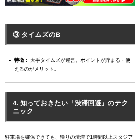
③ タイムズのB
特徴：
大手タイムズが運営。ポイントが貯まる・使
えるのがメリット。
4. 知っておきたい「渋滞回避」のテク
ニック
駐車場を確保できても、帰りの渋滞で1時間以上スタジア