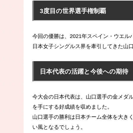
3度目の世界選手権制覇
今回の優勝は、2021年スペイン・ウエル
日本女子シングルス界を牽引してきた山
日本代表の活躍と今後への期待
今大会の日本代表は、山口選手の金メダル
を手にする好成績を収めました。
山口選手の勝利は日本チーム全体を大き
い風となるでしょう。