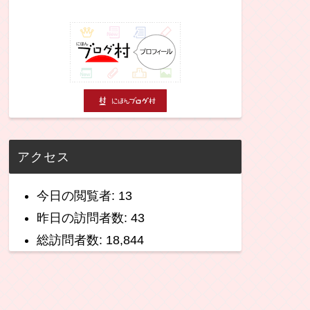
アクセス
今日の閲覧者:
13
昨日の訪問者数:
43
総訪問者数:
18,844