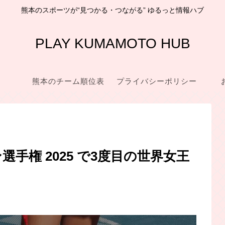
熊本のスポーツが“見つかる・つながる” ゆるっと情報ハブ
PLAY KUMAMOTO HUB
熊本のチーム順位表
プライバシーポリシー
手権 2025 で3度目の世界女王