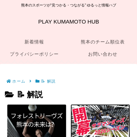
熊本のスポーツが“見つかる・つながる” ゆるっと情報ハブ
PLAY KUMAMOTO HUB
新着情報
熊本のチーム順位表
プライバシーポリシー
お問い合わせ
ホーム
📝 解説
📝 解説